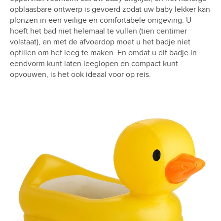
opblaasbare ontwerp is gevoerd zodat uw baby lekker kan
plonzen in een veilige en comfortabele omgeving. U
hoeft het bad niet helemaal te vullen (tien centimer
volstaat), en met de afvoerdop moet u het badje niet
optillen om het leeg te maken. En omdat u dit badje in
eendvorm kunt laten leeglopen en compact kunt
opvouwen, is het ook ideaal voor op reis.