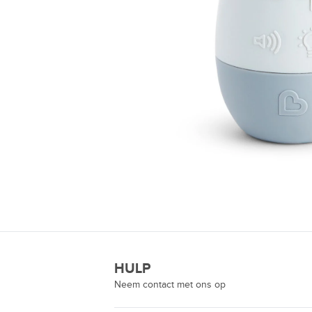
HULP
Neem contact met ons op